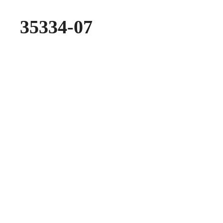
35334-07